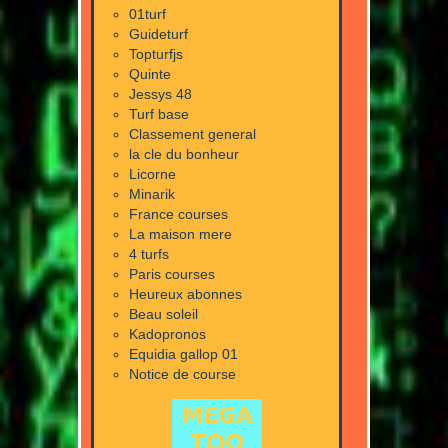
01turf
Guideturf
Topturfjs
Quinte
Jessys 48
Turf base
Classement general
la cle du bonheur
Licorne
Minarik
France courses
La maison mere
4 turfs
Paris courses
Heureux abonnes
Beau soleil
Kadopronos
Equidia gallop 01
Notice de course