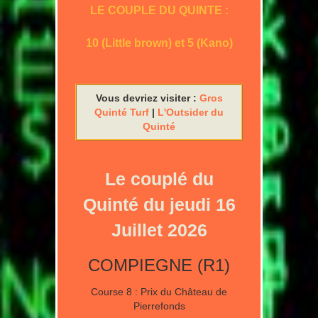
LE COUPLE DU QUINTE :
10 (Little brown) et 5 (Kano)
Vous devriez visiter :
Gros
Quinté Turf
|
L'Outsider du
Quinté
Le couplé du
Quinté du jeudi 16
Juillet 2026
COMPIEGNE (R1)
Course 8 : Prix du Château de
Pierrefonds