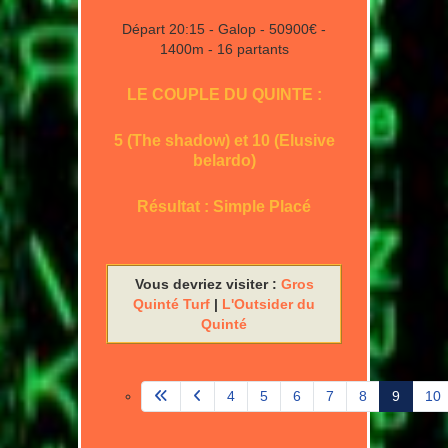
Départ 20:15 - Galop - 50900€ -
1400m - 16 partants
LE COUPLE DU QUINTE :
5 (The shadow) et 10 (Elusive
belardo)
Résultat : Simple Placé
Vous devriez visiter :
Gros
Quinté Turf
|
L'Outsider du
Quinté
4
5
6
7
8
9
10
Page 9 sur 580