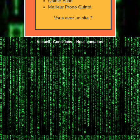
Quinte Base
Meilleur Prono Quinté
Vous avez un site ?
Accueil
-
Conditions
-
Nous contacter