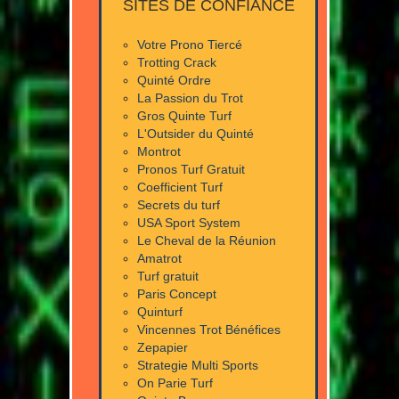
SITES DE CONFIANCE
Votre Prono Tiercé
Trotting Crack
Quinté Ordre
La Passion du Trot
Gros Quinte Turf
L'Outsider du Quinté
Montrot
Pronos Turf Gratuit
Coefficient Turf
Secrets du turf
USA Sport System
Le Cheval de la Réunion
Amatrot
Turf gratuit
Paris Concept
Quinturf
Vincennes Trot Bénéfices
Zepapier
Strategie Multi Sports
On Parie Turf