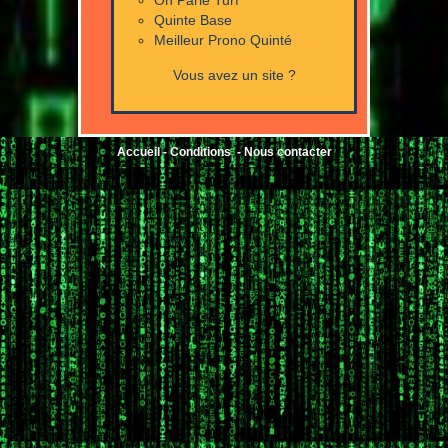
Quinte Base
Meilleur Prono Quinté
Vous avez un site ?
Accueil
-
Conditions
-
Nous contacter