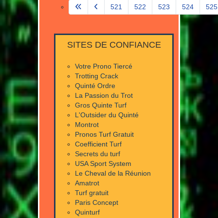
521
522
523
524
525
Page 526 sur 580
SITES DE CONFIANCE
Votre Prono Tiercé
Trotting Crack
Quinté Ordre
La Passion du Trot
Gros Quinte Turf
L'Outsider du Quinté
Montrot
Pronos Turf Gratuit
Coefficient Turf
Secrets du turf
USA Sport System
Le Cheval de la Réunion
Amatrot
Turf gratuit
Paris Concept
Quinturf