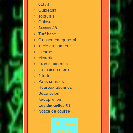
01turf
Guideturf
Topturfjs
Quinte
Jessys 48
Turf base
Classement general
la cle du bonheur
Licorne
Minarik
France courses
La maison mere
4 turfs
Paris courses
Heureux abonnes
Beau soleil
Kadopronos
Equidia gallop 01
Notice de course