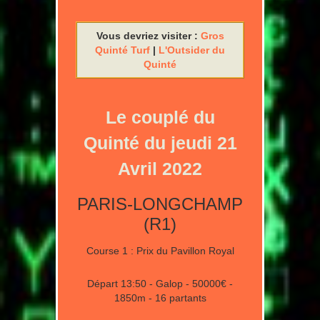
Vous devriez visiter :
Gros
Quinté Turf
|
L'Outsider du
Quinté
Le couplé du
Quinté du jeudi 21
Avril 2022
PARIS-LONGCHAMP
(R1)
Course 1 : Prix du Pavillon Royal
Départ 13:50 - Galop - 50000€ -
1850m - 16 partants