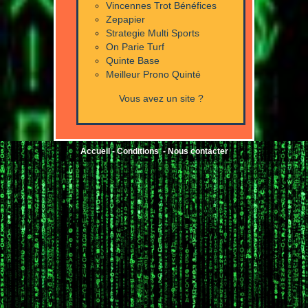
Vincennes Trot Bénéfices
Zepapier
Strategie Multi Sports
On Parie Turf
Quinte Base
Meilleur Prono Quinté
Vous avez un site ?
Accueil
-
Conditions
-
Nous contacter