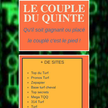
LE COUPLE
DU QUINTE
Qu'il soit gagnant ou placé
le couplé c'est le pied !
+ DE SITES
Top du Turf
Pronos Turf
Zepapier
Base turf cheval
Top secrets
Mega TQQ
314 Turf
Turf