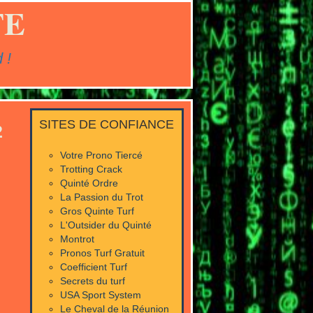
TE
 !
SITES DE CONFIANCE
2
Votre Prono Tiercé
Trotting Crack
Quinté Ordre
La Passion du Trot
Gros Quinte Turf
L'Outsider du Quinté
Montrot
Pronos Turf Gratuit
Coefficient Turf
Secrets du turf
USA Sport System
Le Cheval de la Réunion