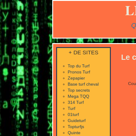
L
Q
+ DE SITES
Le c
Top du Turf
Pronos Turf
Zepapier
Cou
Base turf cheval
Top secrets
Mega TQQ
314 Turf
Turf
01turf
Guideturf
Topturfjs
Quinte