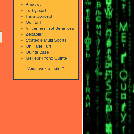
Amatrot
Turf gratuit
Paris Concept
Quinturf
Vincennes Trot Bénéfices
Zepapier
Strategie Multi Sports
On Parie Turf
Quinte Base
Meilleur Prono Quinté
Vous avez un site ?