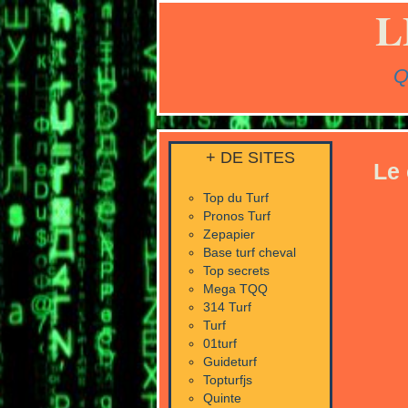
L
Q
+ DE SITES
Le 
Top du Turf
Pronos Turf
Zepapier
Base turf cheval
Top secrets
Mega TQQ
314 Turf
Turf
01turf
Guideturf
Topturfjs
Quinte