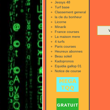
Jessys 48
Turf base
Classement general
la cle du bonheur
Licorne
Minarik
France courses
La maison mere
4 turfs
Paris courses
Heureux abonnes
Beau soleil
Kadopronos
Equidia gallop 01
Notice de course