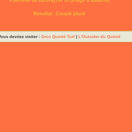
6 (Ienisse de barbray) et 16 (Image d'atalante)
Résultat : Couplé placé
Vous devriez visiter :
Gros Quinté Turf
|
L'Outsider du Quinté