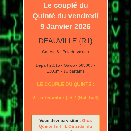
Le couplé du
Quinté du vendredi
9 Janvier 2026
DEAUVILLE (R1)
Course 8 : Prix du Volcan
Départ 20:15 - Galop - 50900€ -
1300m - 16 partants
LE COUPLE DU QUINTE :
2 (Tortisambert) et 7 (Half half)
Vous devriez visiter :
Gros
Quinté Turf
|
L'Outsider du