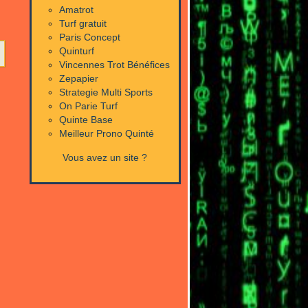
Amatrot
Turf gratuit
Paris Concept
Quinturf
Vincennes Trot Bénéfices
Zepapier
Strategie Multi Sports
On Parie Turf
Quinte Base
Meilleur Prono Quinté
Vous avez un site ?