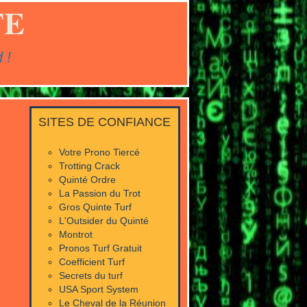
TE
 !
SITES DE CONFIANCE
Votre Prono Tiercé
Trotting Crack
Quinté Ordre
La Passion du Trot
Gros Quinte Turf
L'Outsider du Quinté
Montrot
Pronos Turf Gratuit
Coefficient Turf
Secrets du turf
USA Sport System
Le Cheval de la Réunion