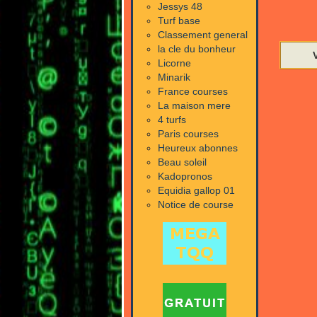
Jessys 48
Turf base
Classement general
la cle du bonheur
Licorne
Minarik
France courses
La maison mere
4 turfs
Paris courses
Heureux abonnes
Beau soleil
Kadopronos
Equidia gallop 01
Notice de course