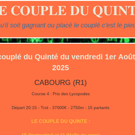
E COUPLE DU QUIN
u'il soit gagnant ou placé le couplé c'est le pied
couplé du Quinté du vendredi 1er Août
2025
CABOURG (R1)
Course 4 : Prix des Lycopodes
Départ 20:15 - Trot - 37000€ - 2750m - 15 partants
LE COUPLE DU QUINTE :