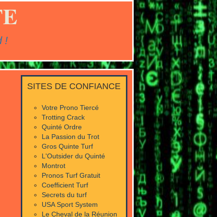
TE
 !
SITES DE CONFIANCE
Votre Prono Tiercé
Trotting Crack
Quinté Ordre
La Passion du Trot
Gros Quinte Turf
L'Outsider du Quinté
Montrot
Pronos Turf Gratuit
Coefficient Turf
Secrets du turf
USA Sport System
Le Cheval de la Réunion